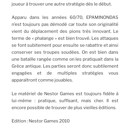
joueur à trouver une autre stratégie dès le début.
Apparu dans les années 60/70, EPAMINONDAS
n’est toujours pas démodé car toute son originalité
vient du déplacement des pions très innovant. Le
terme de « phalange » est bien trouvé. Les attaques
se font subitement pour ensuite se rabattre et ainsi
conserver ses troupes soudées. On est bien dans
une bataille rangée comme on les pratiquait dans la
Grèce antique. Les parties seront donc subtilement
engagées et de multiples stratégies vous
apparaîtront comme jouables.
Le matériel de Nestor Games est toujours fidèle à
lui-même : pratique, suffisant, mais cher. Il est
encore possible de trouver de plus vieilles éditions.
Edition : Nestor Games 2010