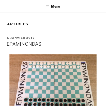
Menu
ARTICLES
5 JANVIER 2017
EPAMINONDAS