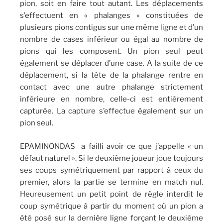
pion, soit en faire tout autant. Les déplacements
s’effectuent en « phalanges » constituées de
plusieurs pions contigus sur une même ligne et d’un
nombre de cases inférieur ou égal au nombre de
pions qui les composent. Un pion seul peut
également se déplacer d’une case. A la suite de ce
déplacement, si la tête de la phalange rentre en
contact avec une autre phalange strictement
inférieure en nombre, celle-ci est entièrement
capturée. La capture s’effectue également sur un
pion seul.
EPAMINONDAS a failli avoir ce que j’appelle « un
défaut naturel ». Si le deuxième joueur joue toujours
ses coups symétriquement par rapport à ceux du
premier, alors la partie se termine en match nul.
Heureusement un petit point de règle interdit le
coup symétrique à partir du moment où un pion a
été posé sur la dernière ligne forçant le deuxième