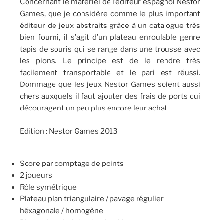
Concernant le matériel de l’éditeur espagnol Nestor
Games, que je considère comme le plus important
éditeur de jeux abstraits grâce à un catalogue très
bien fourni, il s’agit d’un plateau enroulable genre
tapis de souris qui se range dans une trousse avec
les pions. Le principe est de le rendre très
facilement transportable et le pari est réussi.
Dommage que les jeux Nestor Games soient aussi
chers auxquels il faut ajouter des frais de ports qui
découragent un peu plus encore leur achat.
Edition : Nestor Games 2013
Score par comptage de points
2 joueurs
Rôle symétrique
Plateau plan triangulaire / pavage régulier
héxagonale / homogène