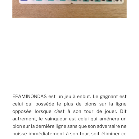
EPAMINONDAS est un jeu à enbut. Le gagnant est
celui qui possède le plus de pions sur la ligne
opposée lorsque c’est à son tour de jouer. Dit
autrement, le vainqueur est celui qui amènera un
pion sur la dernière ligne sans que son adversaire ne
puisse immédiatement à son tour, soit éliminer ce