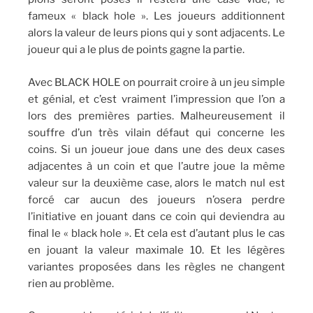
fameux « black hole ». Les joueurs additionnent
alors la valeur de leurs pions qui y sont adjacents. Le
joueur qui a le plus de points gagne la partie.
Avec BLACK HOLE on pourrait croire à un jeu simple
et génial, et c’est vraiment l’impression que l’on a
lors des premières parties. Malheureusement il
souffre d’un très vilain défaut qui concerne les
coins. Si un joueur joue dans une des deux cases
adjacentes à un coin et que l’autre joue la même
valeur sur la deuxième case, alors le match nul est
forcé car aucun des joueurs n’osera perdre
l’initiative en jouant dans ce coin qui deviendra au
final le « black hole ». Et cela est d’autant plus le cas
en jouant la valeur maximale 10. Et les légères
variantes proposées dans les règles ne changent
rien au problème.