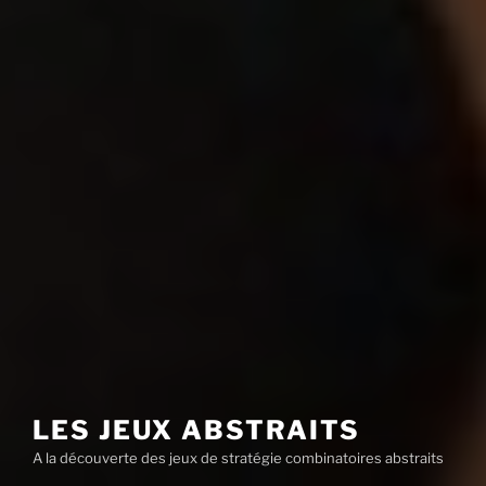
LES JEUX ABSTRAITS
A la découverte des jeux de stratégie combinatoires abstraits