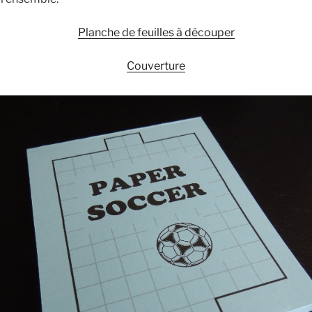
Planche de feuilles à découper
Couverture