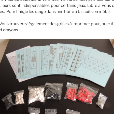
leurs sont indispensables pour certains jeux. Libre à vous 
. Pour finir, je les range dans une boite à biscuits en métal.
Vous trouverez également des grilles à imprimer pour jouer à 
et crayons.