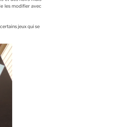
de les modifier avec
certains jeux qui se