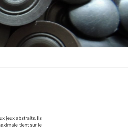
 jeux abstraits. Ils
aximale tient sur le