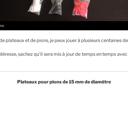
ons
 plateaux et de pions, je peux jouer à plusieurs centaines de
intéresse, sachez qu’il sera mis à jour de temps en temps ave
Plateaux pour pions de 15 mm de diamètre