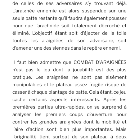
de celles de ses adversaires s’y trouvant déjà.
L’araignée ennemie est alors suspendue sur une
seule patte restante qu’il faudra également pousser
pour que l’arachnide soit totalement décroché et
éliminé. L’objectif étant soit d’éjecter de la toile
toutes les araignées de son adversaire, soit
d’amener une des siennes dans le repère ennemi.
Il faut bien admettre que COMBAT D’ARAIGNÉES
n’est pas le jeu dont la jouabilité est des plus
pratique. Les araignées ne sont pas aisément
manipulables et le plateau assez fragile risque de
casser à chaque plantage de patte. Cela étant, ce jeu
cache certains aspects intéressants. Après les
premières parties ultra-rapides, on se surprend à
analyser les premiers coups d’ouverture pour
contrer les grandes araignées dont la mobilité et
l’aire d’action sont bien plus importantes. Mais
l’originalité tient surtout de son plateau à deux