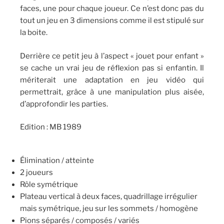
faces, une pour chaque joueur. Ce n’est donc pas du
tout un jeu en 3 dimensions comme il est stipulé sur
la boite.
Derrière ce petit jeu à l’aspect « jouet pour enfant »
se cache un vrai jeu de réflexion pas si enfantin. Il
mériterait une adaptation en jeu vidéo qui
permettrait, grâce à une manipulation plus aisée,
d’approfondir les parties.
Edition : MB 1989
Élimination / atteinte
2 joueurs
Rôle symétrique
Plateau vertical à deux faces, quadrillage irrégulier
mais symétrique, jeu sur les sommets / homogène
Pions séparés / composés / variés