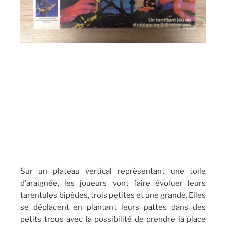
Sur un plateau vertical représentant une toile
d’araignée, les joueurs vont faire évoluer leurs
tarentules bipèdes, trois petites et une grande. Elles
se déplacent en plantant leurs pattes dans des
petits trous avec la possibilité de prendre la place