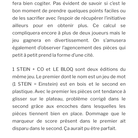
fera bien cogiter. Pas évident de savoir si c’est le
bon moment de prendre quelques points faciles ou
de les sacrifier avec l’espoir de récupérer l’initiative
ailleurs pour en obtenir plus. Ce calcul se
compliquera encore à plus de deux joueurs mais le
jeu gagnera en divertissement. On s’amusera
également d’observer l’agencement des pièces qui
petit à petit prend la forme d’une cité.
1 STEIN + CO et LE BLOQ sont deux éditions du
même jeu. Le premier dont le nom est un jeu de mot
(1 STEIN = Einstein) est en bois et le second en
plastique. Avec le premier les pièces ont tendance à
glisser sur le plateau, problème corrigé dans le
second grâce aux encoches dans lesquelles les
pièces tiennent bien en place. Dommage que le
marqueur de score présent dans le premier ait
disparu dans le second. Ça aurait pu être parfait.