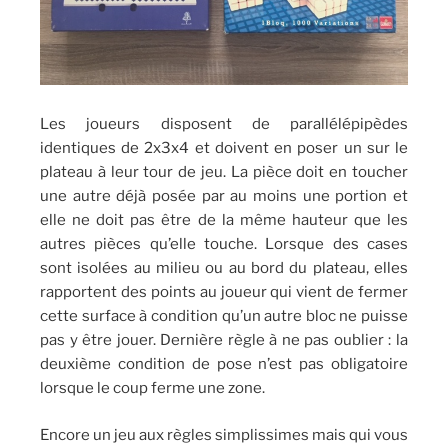
Les joueurs disposent de parallélépipèdes
identiques de 2x3x4 et doivent en poser un sur le
plateau à leur tour de jeu. La pièce doit en toucher
une autre déjà posée par au moins une portion et
elle ne doit pas être de la même hauteur que les
autres pièces qu’elle touche. Lorsque des cases
sont isolées au milieu ou au bord du plateau, elles
rapportent des points au joueur qui vient de fermer
cette surface à condition qu’un autre bloc ne puisse
pas y être jouer. Dernière règle à ne pas oublier : la
deuxième condition de pose n’est pas obligatoire
lorsque le coup ferme une zone.
Encore un jeu aux règles simplissimes mais qui vous