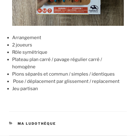
Arrangement
2 joueurs
Rôle symétrique
Plateau plan carré / pavage régulier carré /
homogène
Pions séparés et commun / simples / identiques
Pose / déplacement par glissement / replacement
Jeu partisan
MA LUDOTHÈQUE