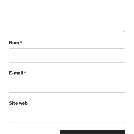
Nom
*
E-mail
*
Site web