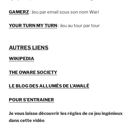
GAMERZ
: Jeu par email sous son nom Wari
YOUR TURN MY TURN
: Jeu au tour par tour
AUTRES LIENS
WIKIPEDIA
THE OWARE SOCIETY
LE BLOG DES ALLUMÉS DE L’AWALÉ
POUR S’ENTRAINER
Je vous laisse découvrir les règles de ce jeu ingénieux
dans cette vidéo