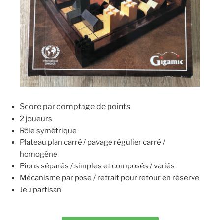
Score par comptage de points
2 joueurs
Rôle symétrique
Plateau plan carré / pavage régulier carré /
homogène
Pions séparés / simples et composés / variés
Mécanisme par pose / retrait pour retour en réserve
Jeu partisan