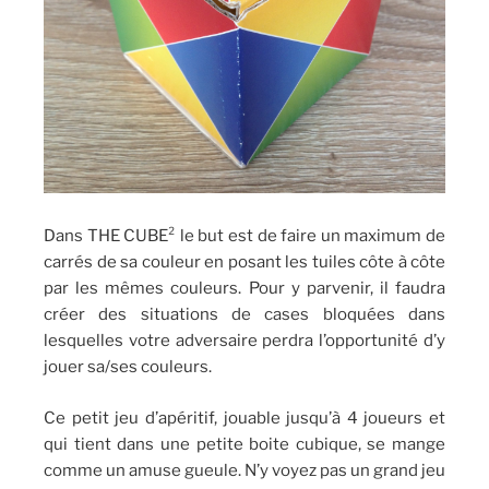
Dans THE CUBE² le but est de faire un maximum de
carrés de sa couleur en posant les tuiles côte à côte
par les mêmes couleurs. Pour y parvenir, il faudra
créer des situations de cases bloquées dans
lesquelles votre adversaire perdra l’opportunité d’y
jouer sa/ses couleurs.
Ce petit jeu d’apéritif, jouable jusqu’à 4 joueurs et
qui tient dans une petite boite cubique, se mange
comme un amuse gueule. N’y voyez pas un grand jeu