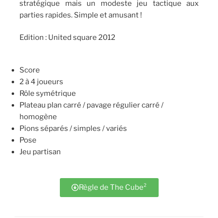
stratégique mais un modeste jeu tactique aux
parties rapides. Simple et amusant !
Edition : United square 2012
Score
2 à 4 joueurs
Rôle symétrique
Plateau plan carré / pavage régulier carré /
homogène
Pions séparés / simples / variés
Pose
Jeu partisan
Règle de The Cube²