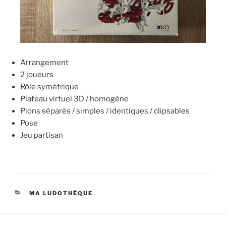
Arrangement
2 joueurs
Rôle symétrique
Plateau virtuel 3D / homogène
Pions séparés / simples / identiques / clipsables
Pose
Jeu partisan
MA LUDOTHÈQUE