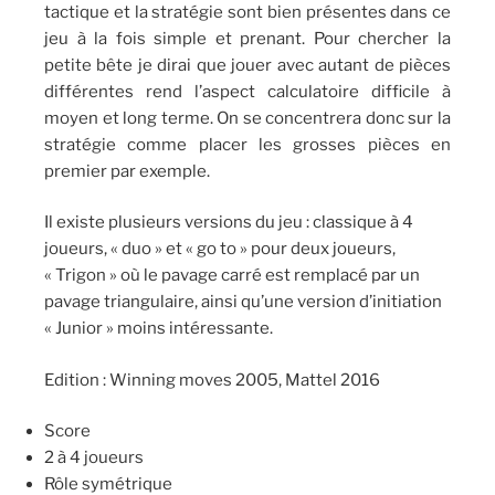
tactique et la stratégie sont bien présentes dans ce
jeu à la fois simple et prenant. Pour chercher la
petite bête je dirai que jouer avec autant de pièces
différentes rend l’aspect calculatoire difficile à
moyen et long terme. On se concentrera donc sur la
stratégie comme placer les grosses pièces en
premier par exemple.
Il existe plusieurs versions du jeu : classique à 4
joueurs, « duo » et « go to » pour deux joueurs,
« Trigon » où le pavage carré est remplacé par un
pavage triangulaire, ainsi qu’une version d’initiation
« Junior » moins intéressante.
Edition : Winning moves 2005, Mattel 2016
Score
2 à 4 joueurs
Rôle symétrique