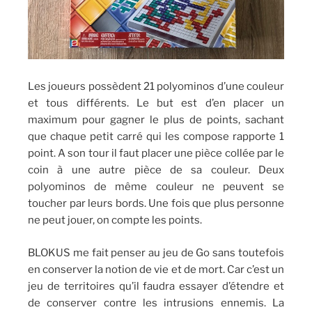
Les joueurs possèdent 21 polyominos d’une couleur
et tous différents. Le but est d’en placer un
maximum pour gagner le plus de points, sachant
que chaque petit carré qui les compose rapporte 1
point. A son tour il faut placer une pièce collée par le
coin à une autre pièce de sa couleur. Deux
polyominos de même couleur ne peuvent se
toucher par leurs bords. Une fois que plus personne
ne peut jouer, on compte les points.
BLOKUS me fait penser au jeu de Go sans toutefois
en conserver la notion de vie et de mort. Car c’est un
jeu de territoires qu’il faudra essayer d’étendre et
de conserver contre les intrusions ennemis. La