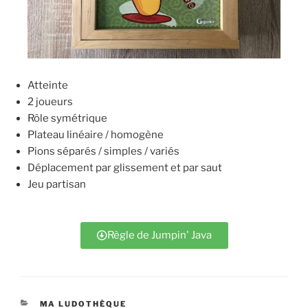
Atteinte
2 joueurs
Rôle symétrique
Plateau linéaire / homogène
Pions séparés / simples / variés
Déplacement par glissement et par saut
Jeu partisan
Règle de Jumpin' Java
MA LUDOTHÈQUE