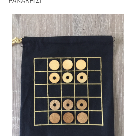
PANAKHIZI