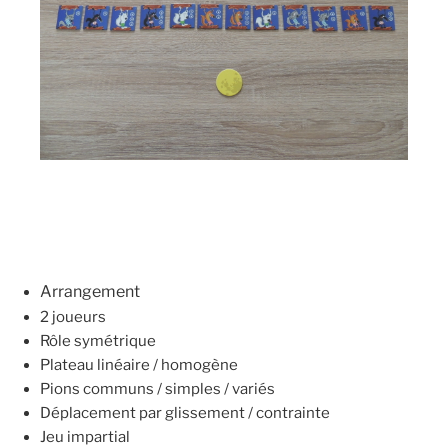
Arrangement
2 joueurs
Rôle symétrique
Plateau linéaire / homogène
Pions communs / simples / variés
Déplacement par glissement / contrainte
Jeu impartial