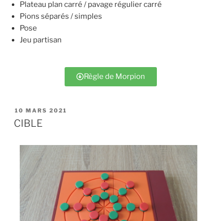
Plateau plan carré / pavage régulier carré
Pions séparés / simples
Pose
Jeu partisan
Règle de Morpion
10 MARS 2021
CIBLE