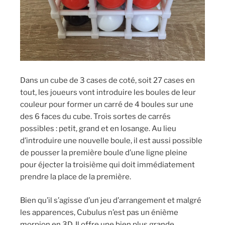
Dans un cube de 3 cases de coté, soit 27 cases en
tout, les joueurs vont introduire les boules de leur
couleur pour former un carré de 4 boules sur une
des 6 faces du cube. Trois sortes de carrés
possibles : petit, grand et en losange. Au lieu
d’introduire une nouvelle boule, il est aussi possible
de pousser la première boule d’une ligne pleine
pour éjecter la troisième qui doit immédiatement
prendre la place de la première.
Bien qu’il s’agisse d’un jeu d’arrangement et malgré
les apparences, Cubulus n’est pas un énième
morpion en 3D. Il offre une bien plus grande