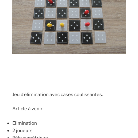
Jeu d’élimination avec cases coulissantes.
Article à venir …
Elimination
2 joueurs
Rôle symétrique