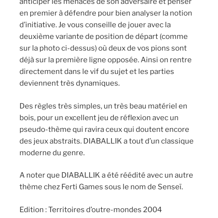
anticiper les menaces de son adversaire et penser
en premier à défendre pour bien analyser la notion
d’initiative. Je vous conseille de jouer avec la
deuxième variante de position de départ (comme
sur la photo ci-dessus) où deux de vos pions sont
déjà sur la première ligne opposée. Ainsi on rentre
directement dans le vif du sujet et les parties
deviennent très dynamiques.
Des règles très simples, un très beau matériel en
bois, pour un excellent jeu de réflexion avec un
pseudo-thème qui ravira ceux qui doutent encore
des jeux abstraits. DIABALLIK a tout d’un classique
moderne du genre.
A noter que DIABALLIK a été réédité avec un autre
thème chez Ferti Games sous le nom de Senseï.
Edition : Territoires d’outre-mondes 2004