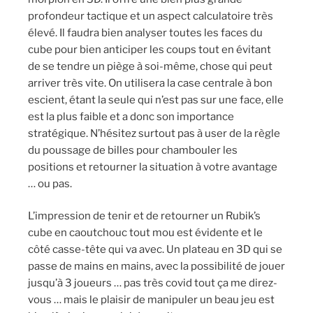
profondeur tactique et un aspect calculatoire très
élevé. Il faudra bien analyser toutes les faces du
cube pour bien anticiper les coups tout en évitant
de se tendre un piège à soi-même, chose qui peut
arriver très vite. On utilisera la case centrale à bon
escient, étant la seule qui n’est pas sur une face, elle
est la plus faible et a donc son importance
stratégique. N’hésitez surtout pas à user de la règle
du poussage de billes pour chambouler les
positions et retourner la situation à votre avantage
… ou pas.
L’impression de tenir et de retourner un Rubik’s
cube en caoutchouc tout mou est évidente et le
côté casse-tête qui va avec. Un plateau en 3D qui se
passe de mains en mains, avec la possibilité de jouer
jusqu’à 3 joueurs … pas très covid tout ça me direz-
vous … mais le plaisir de manipuler un beau jeu est