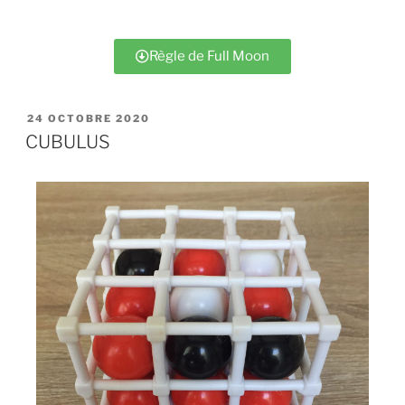
Règle de Full Moon
24 OCTOBRE 2020
CUBULUS