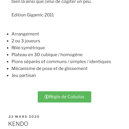
bien là ainsi que celui de cogiter un peu.
Edition Gigamic 2011
Arrangement
2 ou 3 joueurs
Rôle symétrique
Plateau en 3D cubique / homogène
Pions séparés et communs / simples / identiques
Mécanisme de pose et de glissement
Jeu partisan
Règle de Cubulus
22 MARS 2020
KENDO