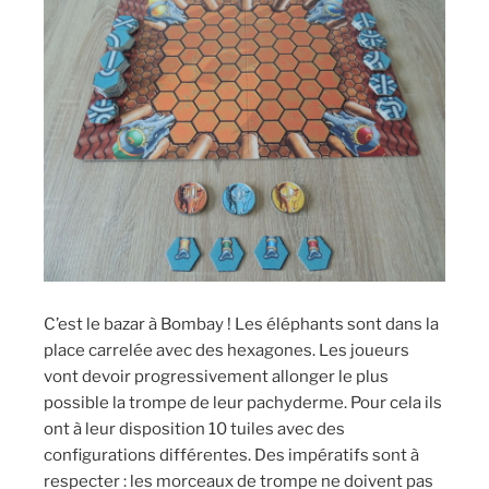
C’est le bazar à Bombay ! Les éléphants sont dans la
place carrelée avec des hexagones. Les joueurs
vont devoir progressivement allonger le plus
possible la trompe de leur pachyderme. Pour cela ils
ont à leur disposition 10 tuiles avec des
configurations différentes. Des impératifs sont à
respecter : les morceaux de trompe ne doivent pas