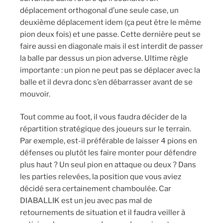
déplacement orthogonal d’une seule case, un
deuxième déplacement idem (ça peut être le même
pion deux fois) et une passe. Cette dernière peut se
faire aussi en diagonale mais il est interdit de passer
la balle par dessus un pion adverse. Ultime règle
importante : un pion ne peut pas se déplacer avec la
balle et il devra donc s’en débarrasser avant de se
mouvoir.
Tout comme au foot, il vous faudra décider de la
répartition stratégique des joueurs sur le terrain.
Par exemple, est-il préférable de laisser 4 pions en
défenses ou plutôt les faire monter pour défendre
plus haut ? Un seul pion en attaque ou deux ? Dans
les parties relevées, la position que vous aviez
décidé sera certainement chamboulée. Car
DIABALLIK est un jeu avec pas mal de
retournements de situation et il faudra veiller à