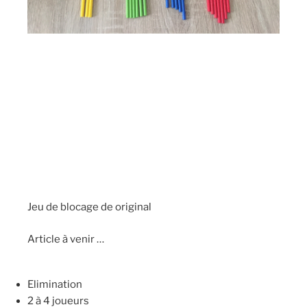
Jeu de blocage de original
Article à venir …
Elimination
2 à 4 joueurs