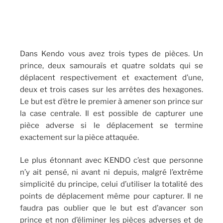
Dans Kendo vous avez trois types de pièces. Un
prince, deux samouraïs et quatre soldats qui se
déplacent respectivement et exactement d’une,
deux et trois cases sur les arrêtes des hexagones.
Le but est d’être le premier à amener son prince sur
la case centrale. Il est possible de capturer une
pièce adverse si le déplacement se termine
exactement sur la pièce attaquée.
Le plus étonnant avec KENDO c’est que personne
n’y ait pensé, ni avant ni depuis, malgré l’extrême
simplicité du principe, celui d’utiliser la totalité des
points de déplacement même pour capturer. Il ne
faudra pas oublier que le but est d’avancer son
prince et non d’éliminer les pièces adverses et de