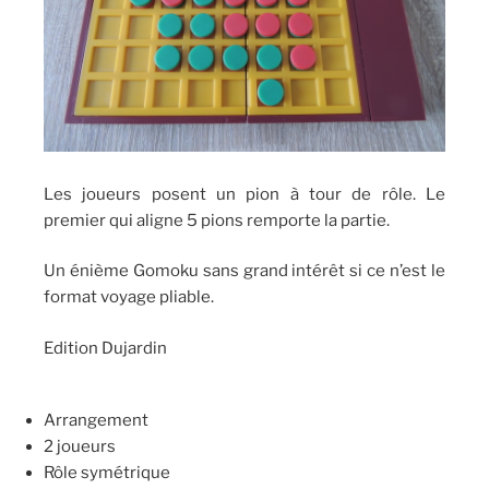
Les joueurs posent un pion à tour de rôle. Le
premier qui aligne 5 pions remporte la partie.
Un énième Gomoku sans grand intérêt si ce n’est le
format voyage pliable.
Edition Dujardin
Arrangement
2 joueurs
Rôle symétrique