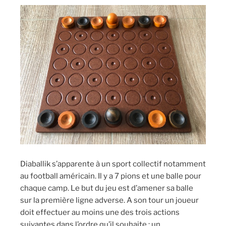
Diaballik s’apparente à un sport collectif notamment
au football américain. Il y a 7 pions et une balle pour
chaque camp. Le but du jeu est d’amener sa balle
sur la première ligne adverse. A son tour un joueur
doit effectuer au moins une des trois actions
suivantes dans l’ordre qu’il souhaite : un