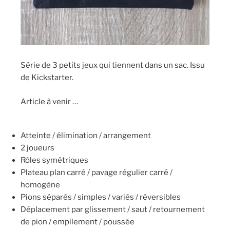
Série de 3 petits jeux qui tiennent dans un sac. Issu
de Kickstarter.
Article à venir …
Atteinte / élimination / arrangement
2 joueurs
Rôles symétriques
Plateau plan carré / pavage régulier carré /
homogène
Pions séparés / simples / variés / réversibles
Déplacement par glissement / saut / retournement
de pion / empilement / poussée