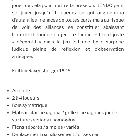
jouer de cela pour mettre la pression. KENDO peut
se jouer jusqu’à 4 joueurs ce qui augmentera
d’autant les menaces de toutes parts mais au risque
de voir des alliances se constituer abaissant
l’intérêt théorique du jeu. Le thème est tout juste
« décoratif » mais le jeu est une belle surprise
ludique pleine de reflexion et d’observation
anticipée.
Edition Ravensburger 1976
Atteinte
2 à 4 joueurs
Rôle symétrique
Plateau plan hexagonal / grille d’hexagones jouée
sur intersections / homogène
Pions séparés / simples / variés
Déplacement par glissement / prises par