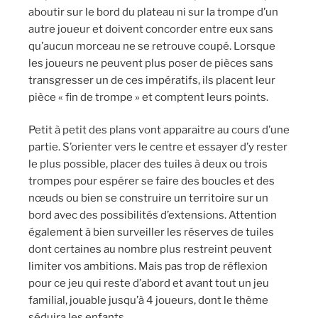
aboutir sur le bord du plateau ni sur la trompe d’un
autre joueur et doivent concorder entre eux sans
qu’aucun morceau ne se retrouve coupé. Lorsque
les joueurs ne peuvent plus poser de pièces sans
transgresser un de ces impératifs, ils placent leur
pièce « fin de trompe » et comptent leurs points.
Petit à petit des plans vont apparaitre au cours d’une
partie. S’orienter vers le centre et essayer d’y rester
le plus possible, placer des tuiles à deux ou trois
trompes pour espérer se faire des boucles et des
nœuds ou bien se construire un territoire sur un
bord avec des possibilités d’extensions. Attention
également à bien surveiller les réserves de tuiles
dont certaines au nombre plus restreint peuvent
limiter vos ambitions. Mais pas trop de réflexion
pour ce jeu qui reste d’abord et avant tout un jeu
familial, jouable jusqu’à 4 joueurs, dont le thème
séduira les enfants.